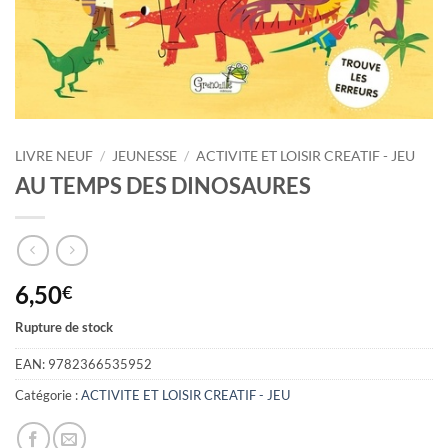
LIVRE NEUF
/
JEUNESSE
/
ACTIVITE ET LOISIR CREATIF - JEU
AU TEMPS DES DINOSAURES
6,50
€
Rupture de stock
EAN:
9782366535952
Catégorie :
ACTIVITE ET LOISIR CREATIF - JEU