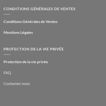
CONDITIONS GÉNÉRALES DE VENTES
Conditions Générales de Ventes
Mentions Légales
PROTECTION DE LA VIE PRIVÉE
Protection de la vie privée
FAQ
Contactez-nous