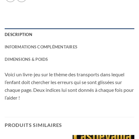
DESCRIPTION
INFORMATIONS COMPLÉMENTAIRES
DIMENSIONS & POIDS
Voici un livre-jeu sur le thème des transports dans lequel
l’enfant doit chercher les erreurs qui se sont glissées sur
chaque page. Deux indices lui sont donnés à chaque fois pour
l’aider !
PRODUITS SIMILAIRES