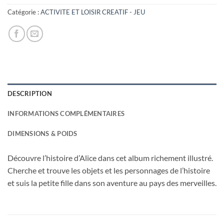
Catégorie :
ACTIVITE ET LOISIR CREATIF - JEU
DESCRIPTION
INFORMATIONS COMPLÉMENTAIRES
DIMENSIONS & POIDS
Découvre l’histoire d’Alice dans cet album richement illustré.
Cherche et trouve les objets et les personnages de l’histoire
et suis la petite fille dans son aventure au pays des merveilles.