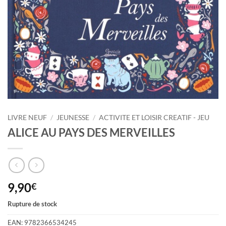
LIVRE NEUF
/
JEUNESSE
/
ACTIVITE ET LOISIR CREATIF - JEU
ALICE AU PAYS DES MERVEILLES
9,90
€
Rupture de stock
EAN:
9782366534245