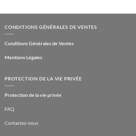
CONDITIONS GÉNÉRALES DE VENTES
Conditions Générales de Ventes
Mentions Légales
PROTECTION DE LA VIE PRIVÉE
Protection de la vie privée
FAQ
Contactez-nous