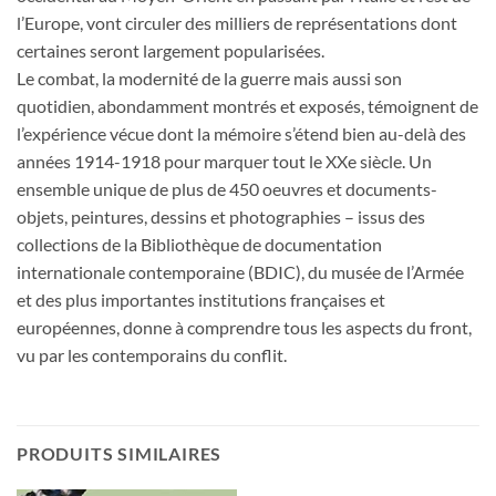
l’Europe, vont circuler des milliers de représentations dont
certaines seront largement popularisées.
Le combat, la modernité de la guerre mais aussi son
quotidien, abondamment montrés et exposés, témoignent de
l’expérience vécue dont la mémoire s’étend bien au-delà des
années 1914-1918 pour marquer tout le XXe siècle. Un
ensemble unique de plus de 450 oeuvres et documents-
objets, peintures, dessins et photographies – issus des
collections de la Bibliothèque de documentation
internationale contemporaine (BDIC), du musée de l’Armée
et des plus importantes institutions françaises et
européennes, donne à comprendre tous les aspects du front,
vu par les contemporains du conflit.
PRODUITS SIMILAIRES