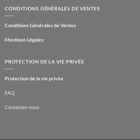
CONDITIONS GÉNÉRALES DE VENTES
Conditions Générales de Ventes
Mentions Légales
PROTECTION DE LA VIE PRIVÉE
Protection de la vie privée
FAQ
Contactez-nous