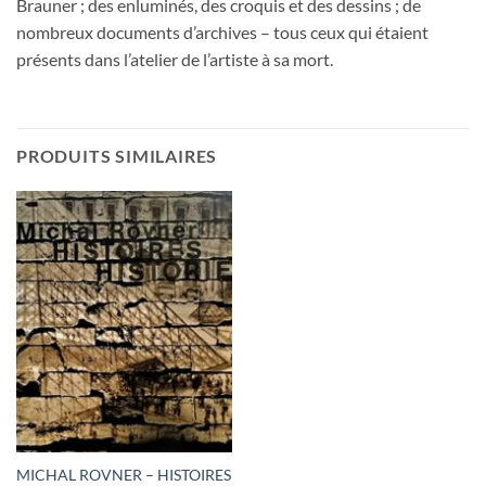
Brauner ; des enluminés, des croquis et des dessins ; de
nombreux documents d’archives – tous ceux qui étaient
présents dans l’atelier de l’artiste à sa mort.
PRODUITS SIMILAIRES
MICHAL ROVNER – HISTOIRES