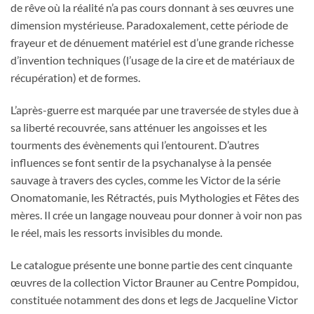
de rêve où la réalité n’a pas cours donnant à ses œuvres une
dimension mystérieuse. Paradoxalement, cette période de
frayeur et de dénuement matériel est d’une grande richesse
d’invention techniques (l’usage de la cire et de matériaux de
récupération) et de formes.
L’après-guerre est marquée par une traversée de styles due à
sa liberté recouvrée, sans atténuer les angoisses et les
tourments des évènements qui l’entourent. D’autres
influences se font sentir de la psychanalyse à la pensée
sauvage à travers des cycles, comme les Victor de la série
Onomatomanie, les Rétractés, puis Mythologies et Fêtes des
mères. Il crée un langage nouveau pour donner à voir non pas
le réel, mais les ressorts invisibles du monde.
Le catalogue présente une bonne partie des cent cinquante
œuvres de la collection Victor Brauner au Centre Pompidou,
constituée notamment des dons et legs de Jacqueline Victor