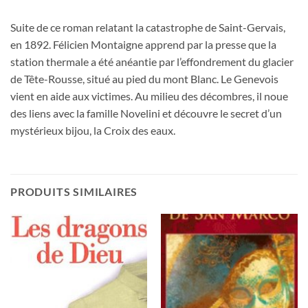
Suite de ce roman relatant la catastrophe de Saint-Gervais,
en 1892. Félicien Montaigne apprend par la presse que la
station thermale a été anéantie par l’effondrement du glacier
de Tête-Rousse, situé au pied du mont Blanc. Le Genevois
vient en aide aux victimes. Au milieu des décombres, il noue
des liens avec la famille Novelini et découvre le secret d’un
mystérieux bijou, la Croix des eaux.
PRODUITS SIMILAIRES