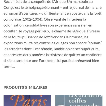
Récit inédit de la conquête de l’Afrique, Un marsouin au
Congo est le témoignage étonnant – entre journal de marche
et roman d’aventures – d’un lieutenant en poste dans la forêt
congolaise (1902-1904). Observant de l’intérieur la
colonisation, ce soldat livre son expérience sans rien en
occulter : le voyage périlleux, le charme de l’Afrique, l’ivresse
de la toute-puissance de l’officier dans la brousse, les
expéditions militaires contre les villages non encore “soumis”,
les atrocités dont il est témoin, l’ambition de ses supérieurs,
et après ces deux années : la tristesse de quitter un continent
si séduisant pour une Europe qui lui paraît dorénavant bien
terne…
PRODUITS SIMILAIRES