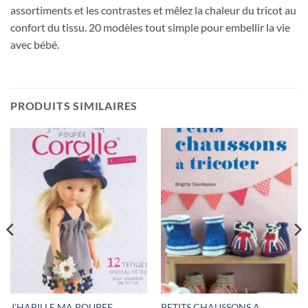
assortiments et les contrastes et mêlez la chaleur du tricot au
confort du tissu. 20 modèles tout simple pour embellir la vie
avec bébé.
PRODUITS SIMILAIRES
J’HABILLE MA POUPEE
PETITS CHAUSSONS A