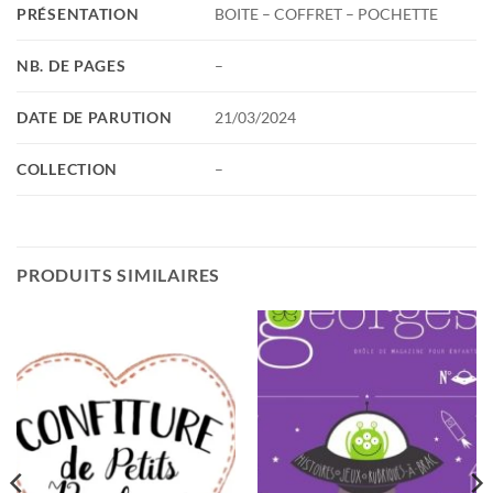
PRÉSENTATION
BOITE – COFFRET – POCHETTE
NB. DE PAGES
–
DATE DE PARUTION
21/03/2024
COLLECTION
–
PRODUITS SIMILAIRES