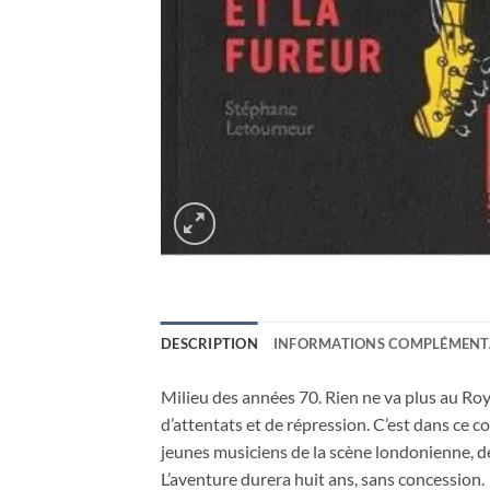
DESCRIPTION
INFORMATIONS COMPLÉMENT
Milieu des années 70. Rien ne va plus au Roy
d’attentats et de répression. C’est dans ce 
jeunes musiciens de la scène londonienne, dé
L’aventure durera huit ans, sans concession.