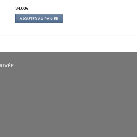
34,00
€
AJOUTER AU PANIER
RIVÉE