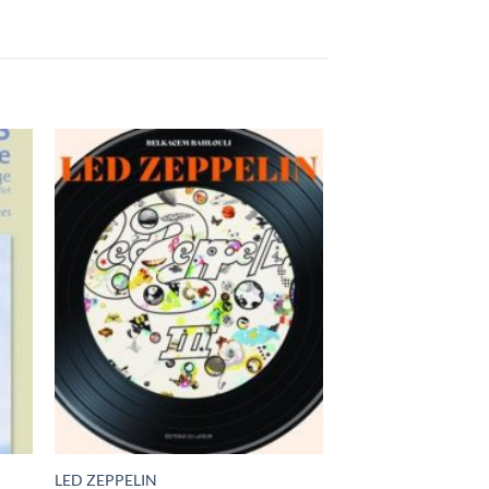
LED ZEPPELIN