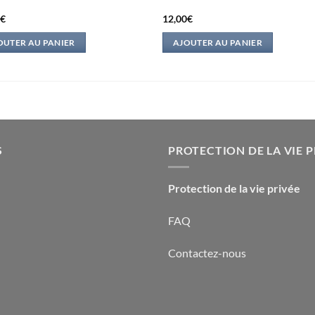
0
€
12,00
€
OUTER AU PANIER
AJOUTER AU PANIER
S
PROTECTION DE LA VIE P
Protection de la vie privée
FAQ
Contactez-nous