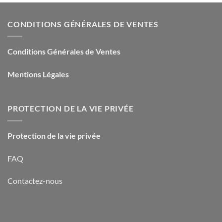
CONDITIONS GÉNÉRALES DE VENTES
Conditions Générales de Ventes
Mentions Légales
PROTECTION DE LA VIE PRIVÉE
Protection de la vie privée
FAQ
Contactez-nous