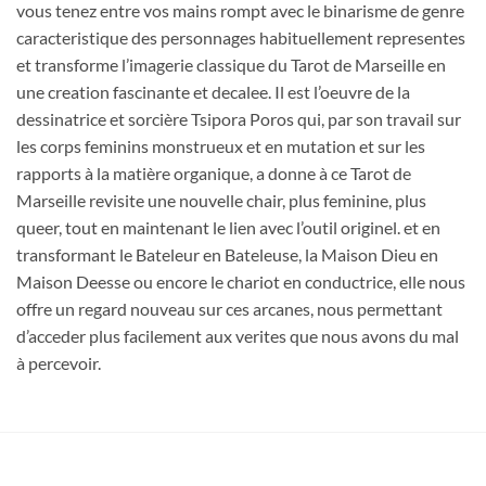
vous tenez entre vos mains rompt avec le binarisme de genre
caracteristique des personnages habituellement representes
et transforme l’imagerie classique du Tarot de Marseille en
une creation fascinante et decalee. Il est l’oeuvre de la
dessinatrice et sorcière Tsipora Poros qui, par son travail sur
les corps feminins monstrueux et en mutation et sur les
rapports à la matière organique, a donne à ce Tarot de
Marseille revisite une nouvelle chair, plus feminine, plus
queer, tout en maintenant le lien avec l’outil originel. et en
transformant le Bateleur en Bateleuse, la Maison Dieu en
Maison Deesse ou encore le chariot en conductrice, elle nous
offre un regard nouveau sur ces arcanes, nous permettant
d’acceder plus facilement aux verites que nous avons du mal
à percevoir.