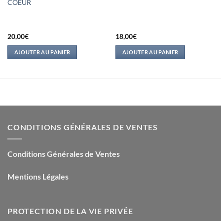
COEUR
20,00
€
18,00
€
AJOUTER AU PANIER
AJOUTER AU PANIER
CONDITIONS GÉNÉRALES DE VENTES
Conditions Générales de Ventes
Mentions Légales
PROTECTION DE LA VIE PRIVÉE