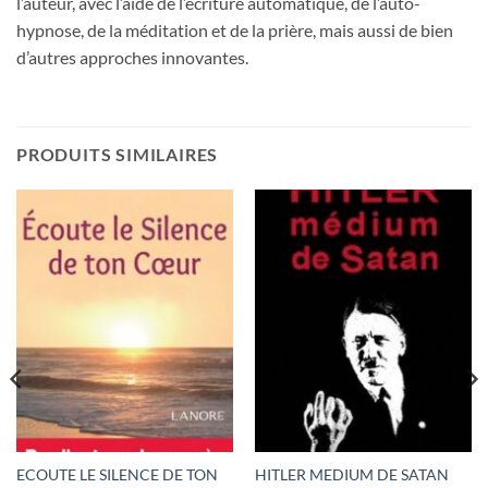
l’auteur, avec l’aide de l’écriture automatique, de l’auto-
hypnose, de la méditation et de la prière, mais aussi de bien
d’autres approches innovantes.
PRODUITS SIMILAIRES
ECOUTE LE SILENCE DE TON
HITLER MEDIUM DE SATAN