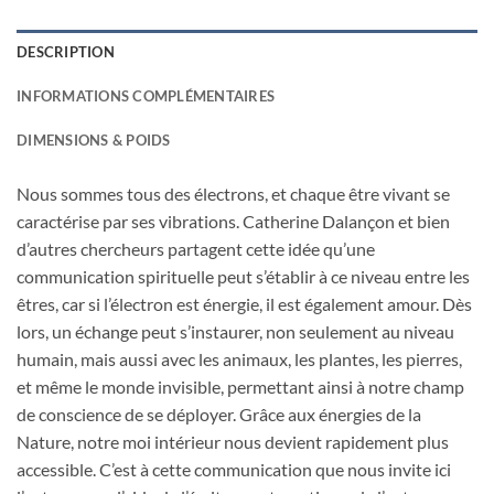
DESCRIPTION
INFORMATIONS COMPLÉMENTAIRES
DIMENSIONS & POIDS
Nous sommes tous des électrons, et chaque être vivant se
caractérise par ses vibrations. Catherine Dalançon et bien
d’autres chercheurs partagent cette idée qu’une
communication spirituelle peut s’établir à ce niveau entre les
êtres, car si l’électron est énergie, il est également amour. Dès
lors, un échange peut s’instaurer, non seulement au niveau
humain, mais aussi avec les animaux, les plantes, les pierres,
et même le monde invisible, permettant ainsi à notre champ
de conscience de se déployer. Grâce aux énergies de la
Nature, notre moi intérieur nous devient rapidement plus
accessible. C’est à cette communication que nous invite ici