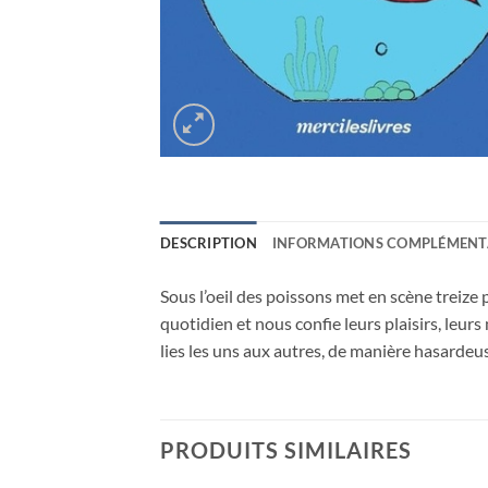
DESCRIPTION
INFORMATIONS COMPLÉMENT
Sous l’oeil des poissons met en scène treize
quotidien et nous confie leurs plaisirs, leurs
lies les uns aux autres, de manière hasardeu
PRODUITS SIMILAIRES