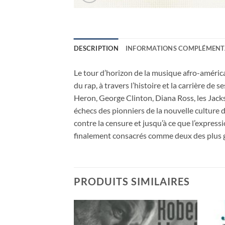
DESCRIPTION
INFORMATIONS COMPLÉMENT
Le tour d’horizon de la musique afro-américai
du rap, à travers l’histoire et la carrière d
Heron, George Clinton, Diana Ross, les Jack
échecs des pionniers de la nouvelle culture du
contre la censure et jusqu’à ce que l’express
finalement consacrés comme deux des plus gr
PRODUITS SIMILAIRES