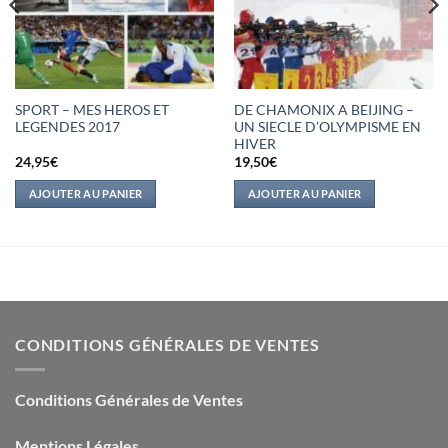
SPORT – MES HEROS ET
DE CHAMONIX A BEIJING –
LEGENDES 2017
UN SIECLE D’OLYMPISME EN
HIVER
24,95
€
19,50
€
AJOUTER AU PANIER
AJOUTER AU PANIER
CONDITIONS GÉNÉRALES DE VENTES
Conditions Générales de Ventes
Mentions Légales