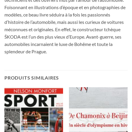
Foisonnant en illustrations d’époque et en photographies de
modèles, ce beau livre séduira à la fois les passionnés
d’histoire de l’automobile, mais aussi les curieux de voitures
méconnues et originales. En effet, le constructeur tchèque
ŠKODA est l’un des plus vieux d’Europe. Avant-guerre, ses
automobiles incarnaient le luxe de Bohême et toute la
splendeur de Prague.
PRODUITS SIMILAIRES