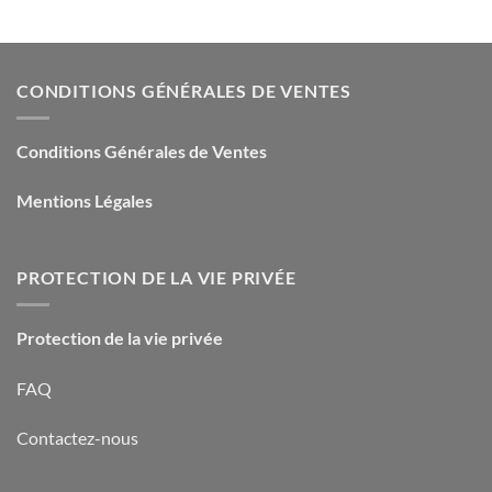
CONDITIONS GÉNÉRALES DE VENTES
Conditions Générales de Ventes
Mentions Légales
PROTECTION DE LA VIE PRIVÉE
Protection de la vie privée
FAQ
Contactez-nous