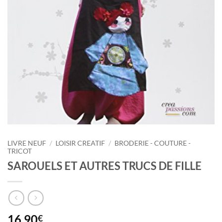
LIVRE NEUF
/
LOISIR CREATIF
/
BRODERIE - COUTURE -
TRICOT
SAROUELS ET AUTRES TRUCS DE FILLE
16,90
€