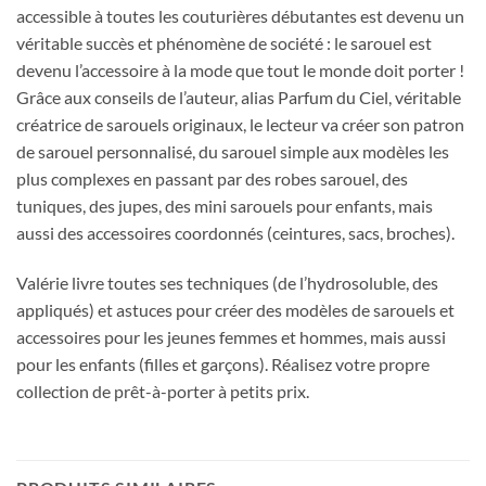
accessible à toutes les couturières débutantes est devenu un
véritable succès et phénomène de société : le sarouel est
devenu l’accessoire à la mode que tout le monde doit porter !
Grâce aux conseils de l’auteur, alias Parfum du Ciel, véritable
créatrice de sarouels originaux, le lecteur va créer son patron
de sarouel personnalisé, du sarouel simple aux modèles les
plus complexes en passant par des robes sarouel, des
tuniques, des jupes, des mini sarouels pour enfants, mais
aussi des accessoires coordonnés (ceintures, sacs, broches).
Valérie livre toutes ses techniques (de l’hydrosoluble, des
appliqués) et astuces pour créer des modèles de sarouels et
accessoires pour les jeunes femmes et hommes, mais aussi
pour les enfants (filles et garçons). Réalisez votre propre
collection de prêt-à-porter à petits prix.