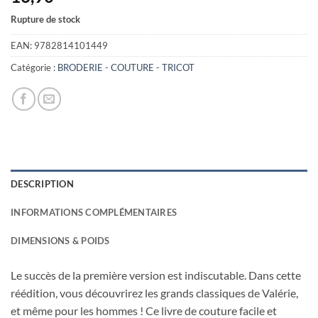
Rupture de stock
EAN:
9782814101449
Catégorie :
BRODERIE - COUTURE - TRICOT
DESCRIPTION
INFORMATIONS COMPLÉMENTAIRES
DIMENSIONS & POIDS
Le succès de la première version est indiscutable. Dans cette
réédition, vous découvrirez les grands classiques de Valérie,
et même pour les hommes ! Ce livre de couture facile et