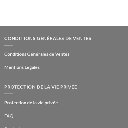
18,50€.
2,00€.
18,00€.
1,00€.
CONDITIONS GÉNÉRALES DE VENTES
Conditions Générales de Ventes
Mentions Légales
PROTECTION DE LA VIE PRIVÉE
Protection de la vie privée
FAQ