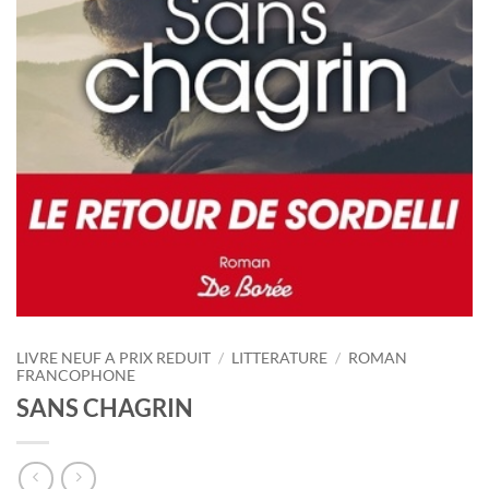
LIVRE NEUF A PRIX REDUIT
/
LITTERATURE
/
ROMAN
FRANCOPHONE
SANS CHAGRIN