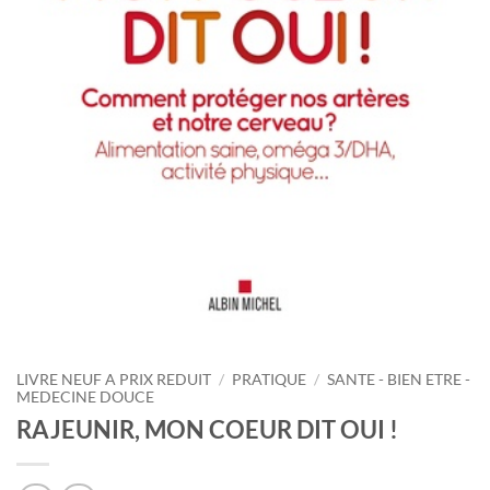
LIVRE NEUF A PRIX REDUIT
/
PRATIQUE
/
SANTE - BIEN ETRE -
MEDECINE DOUCE
RAJEUNIR, MON COEUR DIT OUI !