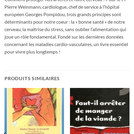
Pierre Weinmann, cardiologue, chef de service à l’hôpital
européen Georges Pompidou, trois grands principes sont
déterminants pour notre coeur : la « bonne santé » de notre
cerveau, la maîtrise du stress, sans oublier l’alimentation qui
joue un rôle fondamental. Fondé sur les dernières données
concernant les maladies cardio-vasculaires, un livre essentiel
pour vivre plus longtemps !
PRODUITS SIMILAIRES