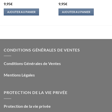
9,95
€
9,95
€
AJOUTER AU PANIER
AJOUTER AU PANIER
CONDITIONS GÉNÉRALES DE VENTES
Conditions Générales de Ventes
Mentions Légales
PROTECTION DE LA VIE PRIVÉE
Protection de la vie privée