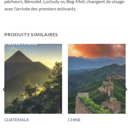
pêcheurs, Bénodet, Loctudy ou Beg-Meil, changent de visage
avec l’arrivée des premiers estivants.
PRODUITS SIMILAIRES
GUATEMALA
CHINE