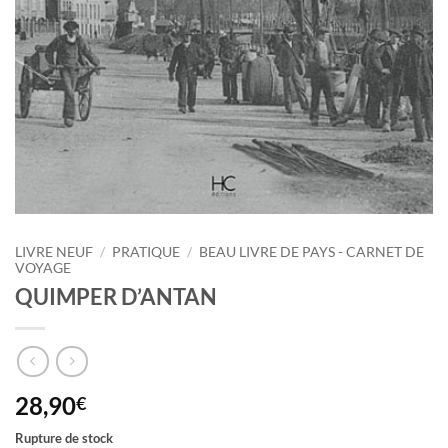
LIVRE NEUF
/
PRATIQUE
/
BEAU LIVRE DE PAYS - CARNET DE
VOYAGE
QUIMPER D’ANTAN
28,90
€
Rupture de stock