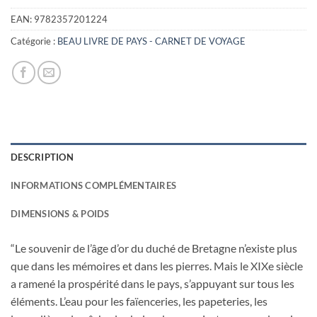
EAN:
9782357201224
Catégorie :
BEAU LIVRE DE PAYS - CARNET DE VOYAGE
DESCRIPTION
INFORMATIONS COMPLÉMENTAIRES
DIMENSIONS & POIDS
“Le souvenir de l’âge d’or du duché de Bretagne n’existe plus
que dans les mémoires et dans les pierres. Mais le XIXe siècle
a ramené la prospérité dans le pays, s’appuyant sur tous les
éléments. L’eau pour les faïenceries, les papeteries, les