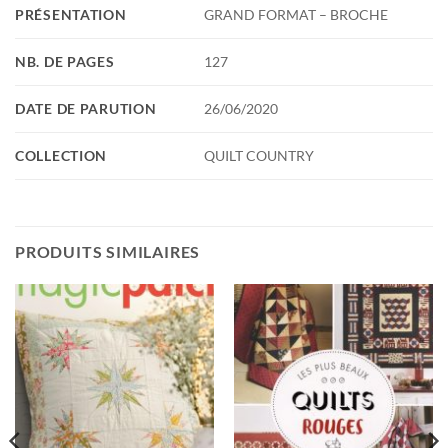
PRÉSENTATION
GRAND FORMAT – BROCHE
NB. DE PAGES
127
DATE DE PARUTION
26/06/2020
COLLECTION
QUILT COUNTRY
PRODUITS SIMILAIRES