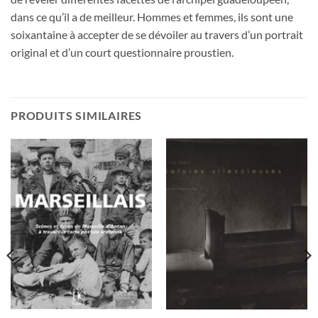
dans ce qu’il a de meilleur. Hommes et femmes, ils sont une
soixantaine à accepter de se dévoiler au travers d’un portrait
original et d’un court questionnaire proustien.
PRODUITS SIMILAIRES