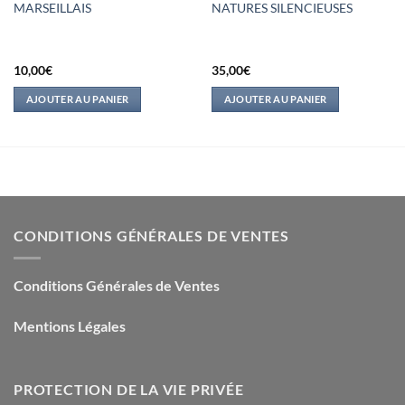
MARSEILLAIS
NATURES SILENCIEUSES
10,00
€
35,00
€
AJOUTER AU PANIER
AJOUTER AU PANIER
CONDITIONS GÉNÉRALES DE VENTES
Conditions Générales de Ventes
Mentions Légales
PROTECTION DE LA VIE PRIVÉE