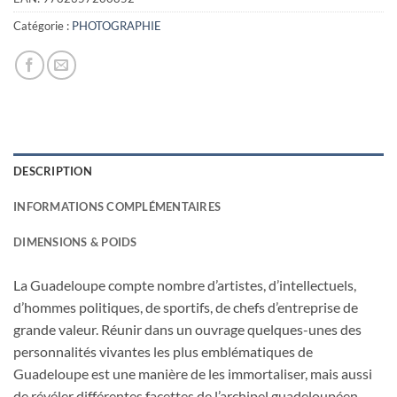
Catégorie :
PHOTOGRAPHIE
DESCRIPTION
INFORMATIONS COMPLÉMENTAIRES
DIMENSIONS & POIDS
La Guadeloupe compte nombre d’artistes, d’intellectuels,
d’hommes politiques, de sportifs, de chefs d’entreprise de
grande valeur. Réunir dans un ouvrage quelques-unes des
personnalités vivantes les plus emblématiques de
Guadeloupe est une manière de les immortaliser, mais aussi
de révéler différentes facettes de l’archipel guadeloupéen,