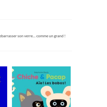
e debarrasser son verre… comme un grand !