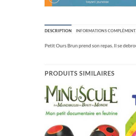
DESCRIPTION
INFORMATIONS COMPLÉMENT
Petit Ours Brun prend son repas. Il se debro
PRODUITS SIMILAIRES