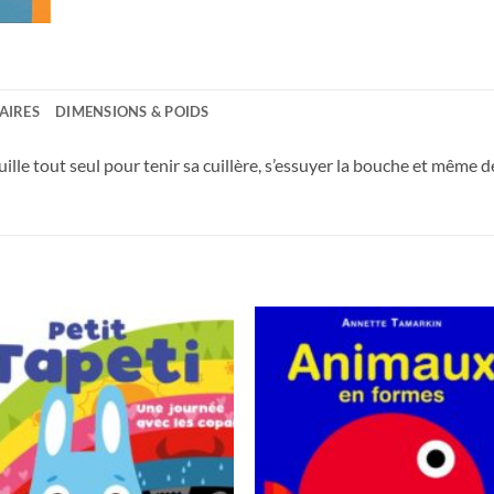
AIRES
DIMENSIONS & POIDS
uille tout seul pour tenir sa cuillère, s’essuyer la bouche et mêm