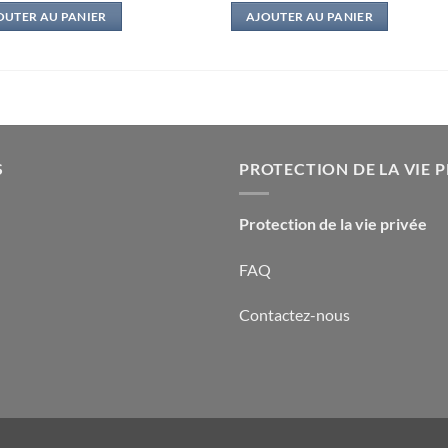
OUTER AU PANIER
AJOUTER AU PANIER
S
PROTECTION DE LA VIE P
Protection de la vie privée
FAQ
Contactez-nous