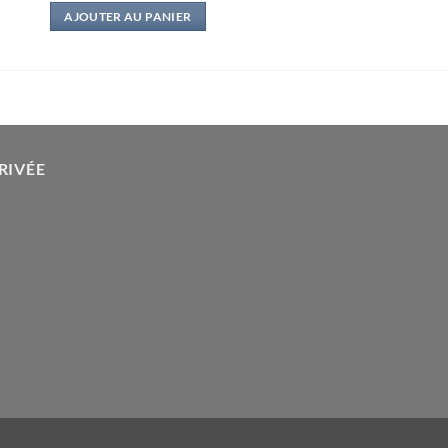
AJOUTER AU PANIER
RIVÉE