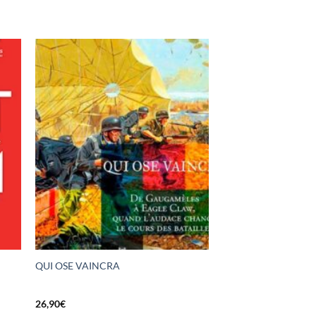
QUI OSE VAINCRA
26,90
€