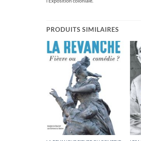
l’Exposition coloniale.
PRODUITS SIMILAIRES