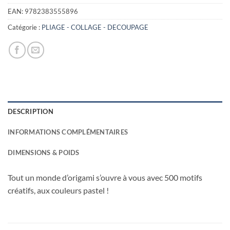
EAN:
9782383555896
Catégorie :
PLIAGE - COLLAGE - DECOUPAGE
DESCRIPTION
INFORMATIONS COMPLÉMENTAIRES
DIMENSIONS & POIDS
Tout un monde d’origami s’ouvre à vous avec 500 motifs
créatifs, aux couleurs pastel !