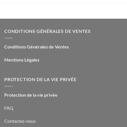
CONDITIONS GÉNÉRALES DE VENTES
Conditions Générales de Ventes
Mentions Légales
PROTECTION DE LA VIE PRIVÉE
Protection de la vie privée
FAQ
Contactez-nous