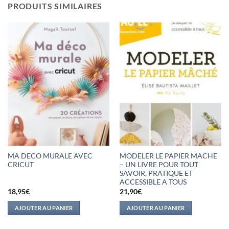
PRODUITS SIMILAIRES
MA DECO MURALE AVEC
MODELER LE PAPIER MACHE
CRICUT
– UN LIVRE POUR TOUT
SAVOIR, PRATIQUE ET
ACCESSIBLE A TOUS
18,95
€
21,90
€
AJOUTER AU PANIER
AJOUTER AU PANIER