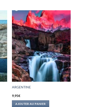
ARGENTINE
9,95
€
AJOUTER AU PANIER