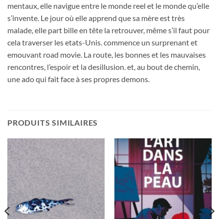
mentaux, elle navigue entre le monde reel et le monde qu’elle
s’invente. Le jour où elle apprend que sa mère est très
malade, elle part bille en tête la retrouver, même s’il faut pour
cela traverser les etats-Unis. commence un surprenant et
emouvant road movie. La route, les bonnes et les mauvaises
rencontres, l’espoir et la desillusion. et, au bout de chemin,
une ado qui fait face à ses propres demons.
PRODUITS SIMILAIRES