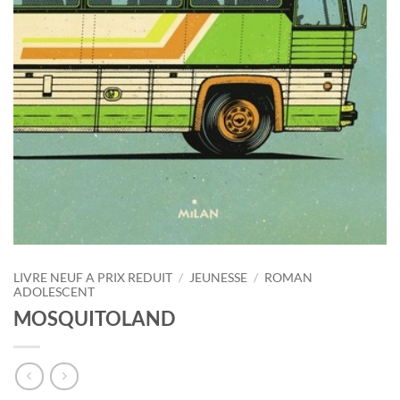
LIVRE NEUF A PRIX REDUIT
/
JEUNESSE
/
ROMAN
ADOLESCENT
MOSQUITOLAND