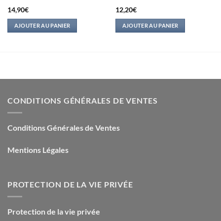
14,90
€
12,20
€
AJOUTER AU PANIER
AJOUTER AU PANIER
CONDITIONS GÉNÉRALES DE VENTES
Conditions Générales de Ventes
Mentions Légales
PROTECTION DE LA VIE PRIVÉE
Protection de la vie privée