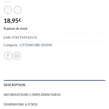
18,95
€
Rupture de stock
EAN:
9782749932576
Catégorie :
LITTERATURE DIVERS
DESCRIPTION
INFORMATIONS COMPLÉMENTAIRES
DIMENSIONS & POIDS