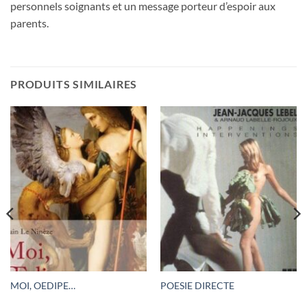
personnels soignants et un message porteur d’espoir aux
parents.
PRODUITS SIMILAIRES
MOI, OEDIPE…
POESIE DIRECTE