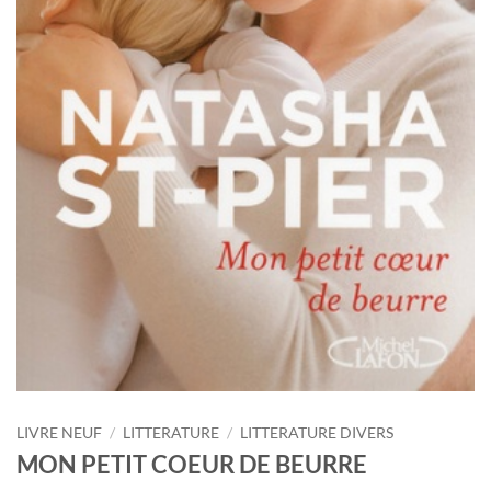
LIVRE NEUF
/
LITTERATURE
/
LITTERATURE DIVERS
MON PETIT COEUR DE BEURRE