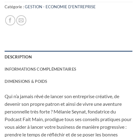
Catégorie :
GESTION - ECONOMIE D'ENTREPRISE
DESCRIPTION
INFORMATIONS COMPLÉMENTAIRES
DIMENSIONS & POIDS
Qui n’a jamais rêvé de lancer son entreprise créative, de
devenir son propre patron et ainsi de vivre une aventure
personnelle très forte ? Mélanie Seynat, fondatrice du
Podcast Fait Main, prodigue tous ses conseils pratiques pour
vous aider à lancer votre business de manière progressive :
prendre le temps de réfléchir et de se poser les bonnes