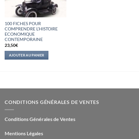
100 FICHES POUR
COMPRENDRE L’HISTOIRE
ECONOMIQUE
CONTEMPORAINE
23,50
€
AJOUTER AU PANIER
CONDITIONS GÉNÉRALES DE VENTES
Conditions Générales de Ventes
Mentions Légales