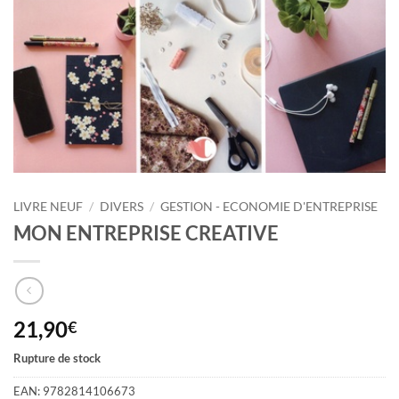
LIVRE NEUF
/
DIVERS
/
GESTION - ECONOMIE D'ENTREPRISE
MON ENTREPRISE CREATIVE
21,90
€
Rupture de stock
EAN:
9782814106673