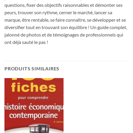
questions, fixer des objectifs raisonnables et démonter ses
peurs, trouver son rythme, cerner le marché, lancer sa
marque, être rentable, se faire connaître, se développer et se
diversifier tout en trouvant son équilibre ! Un guide complet,
jalonné de photos et de témoignages de professionnels qui
ont déjà sauté le pas !
PRODUITS SIMILAIRES