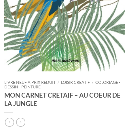
LIVRE NEUF A PRIX REDUIT
/
LOISIR CREATIF
/
COLORIAGE -
DESSIN - PEINTURE
MON CARNET CRETAIF – AU COEUR DE
LA JUNGLE