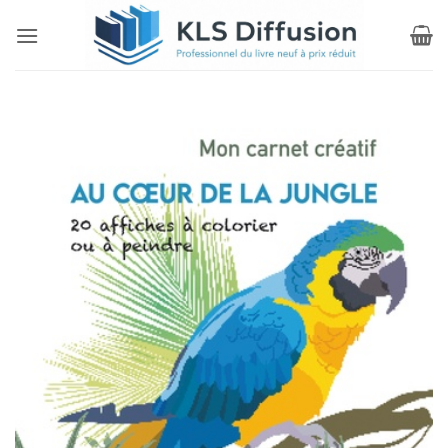
Passer
au
contenu