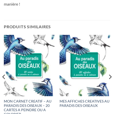
manière !
PRODUITS SIMILAIRES
MON CARNET CREATIF – AU
MES AFFICHES CREATIVES AU
PARADIS DES OISEAUX – 20
PARADIS DES OISEAUX
CARTES A PEINDRE OU A