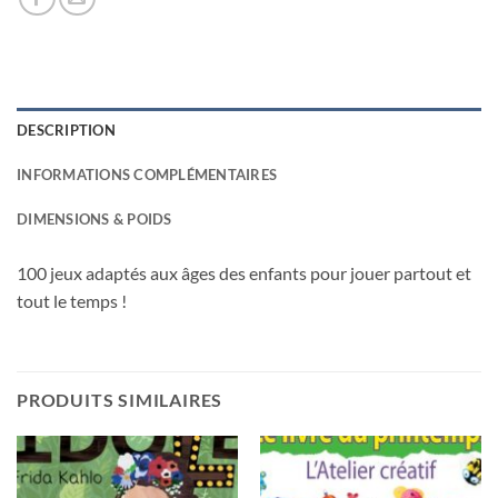
DESCRIPTION
INFORMATIONS COMPLÉMENTAIRES
DIMENSIONS & POIDS
100 jeux adaptés aux âges des enfants pour jouer partout et
tout le temps !
PRODUITS SIMILAIRES