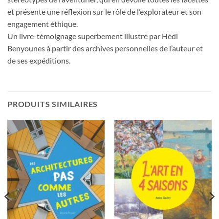
et présente une réflexion sur le rôle de l’explorateur et son
engagement éthique.
Un livre-témoignage superbement illustré par Hédi
Benyounes à partir des archives personnelles de l’auteur et
de ses expéditions.
PRODUITS SIMILAIRES