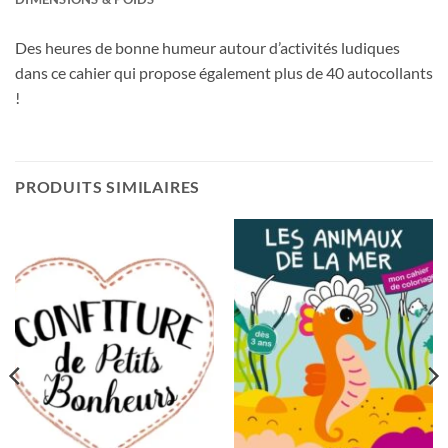
Des heures de bonne humeur autour d’activités ludiques
dans ce cahier qui propose également plus de 40 autocollants
!
PRODUITS SIMILAIRES