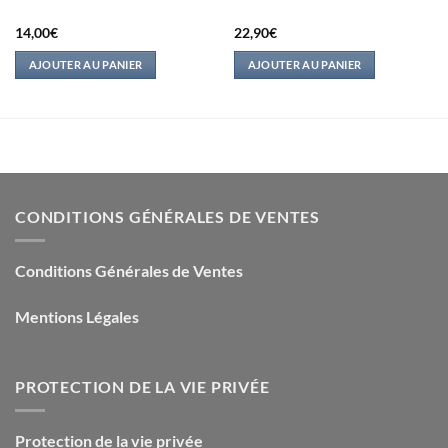
14,00
€
22,90
€
AJOUTER AU PANIER
AJOUTER AU PANIER
CONDITIONS GÉNÉRALES DE VENTES
Conditions Générales de Ventes
Mentions Légales
PROTECTION DE LA VIE PRIVÉE
Protection de la vie privée