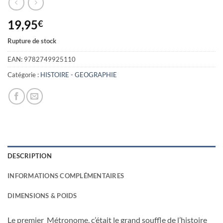
19,95
€
Rupture de stock
EAN:
9782749925110
Catégorie :
HISTOIRE - GEOGRAPHIE
DESCRIPTION
INFORMATIONS COMPLÉMENTAIRES
DIMENSIONS & POIDS
Le premier Métronome, c’était le grand souffle de l’histoire