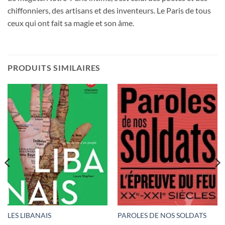
chiffonniers, des artisans et des inventeurs. Le Paris de tous
ceux qui ont fait sa magie et son âme.
PRODUITS SIMILAIRES
LES LIBANAIS
PAROLES DE NOS SOLDATS