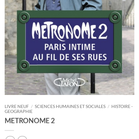
LIVRE NEUF
/
SCIENCES HUMAINES ET SOCIALES
/
HISTOIRE -
GEOGRAPHIE
METRONOME 2