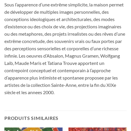
Sous l’apparence d’une extrême simplicite, la maison permet
de développer de multiples images personnelles, des
conceptions ideologiques et architecturales, des modes
d’existence ou des choix de vie, des projections imaginaires
ou des metaphores, des projets irrealistes ou des rêves d’une
extrême concretude, des souvenirs vrais ou faux portes par
des perceptions sensorielles et corporelles d’une richesse
infinie. Les oeuvres d’Absalon, Magnus Gramen, Wolfgang
Laib, Maude Maris et Tatiana Trouve apportent un
contrepoint conceptuel et contemporain à l’approche
d’apparence plus intimiste et spontanee proposee par les
artistes de la collection Sainte-Anne, entre la fin du XIXe
siècle et les annees 2000.
PRODUITS SIMILAIRES