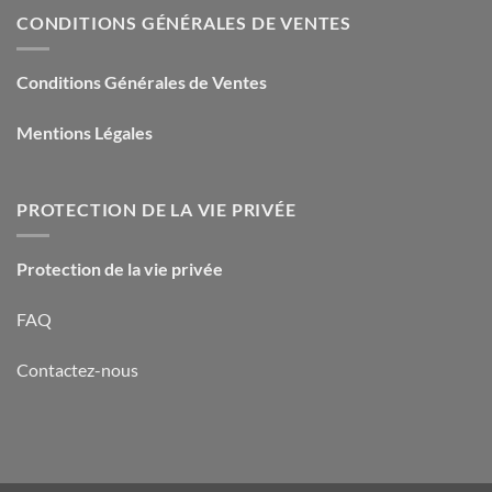
CONDITIONS GÉNÉRALES DE VENTES
Conditions Générales de Ventes
Mentions Légales
PROTECTION DE LA VIE PRIVÉE
Protection de la vie privée
FAQ
Contactez-nous