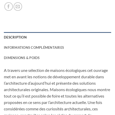
DESCRIPTION
INFORMATIONS COMPLÉMENTAIRES
DIMENSIONS & POIDS
A travers une sélection de maisons écologiques cet ouvrage
met en avant les notions de développement durable dans
l’architecture d’aujourd’hui et présente des solutions
architecturales originales. Maisons écologiques nous montre
tout ce qu’il est possible de foire et toutes les alternatives
proposées en ce sens par l’architecture actuelle. Une fois
considérées comme des curiosités architecturales, ces