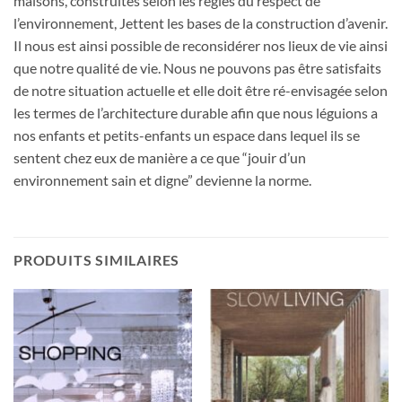
maisons, construites selon les règles du respect de
l’environnement, Jettent les bases de la construction d’avenir.
Il nous est ainsi possible de reconsidérer nos lieux de vie ainsi
que notre qualité de vie. Nous ne pouvons pas être satisfaits
de notre situation actuelle et elle doit être ré-envisagée selon
les termes de l’architecture durable afin que nous léguions a
nos enfants et petits-enfants un espace dans lequel ils se
sentent chez eux de manière a ce que “jouir d’un
environnement sain et digne” devienne la norme.
PRODUITS SIMILAIRES