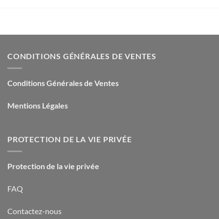
CONDITIONS GÉNÉRALES DE VENTES
Conditions Générales de Ventes
Mentions Légales
PROTECTION DE LA VIE PRIVÉE
Protection de la vie privée
FAQ
Contactez-nous