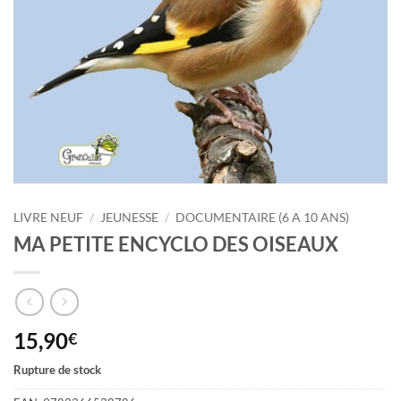
LIVRE NEUF
/
JEUNESSE
/
DOCUMENTAIRE (6 A 10 ANS)
MA PETITE ENCYCLO DES OISEAUX
15,90
€
Rupture de stock