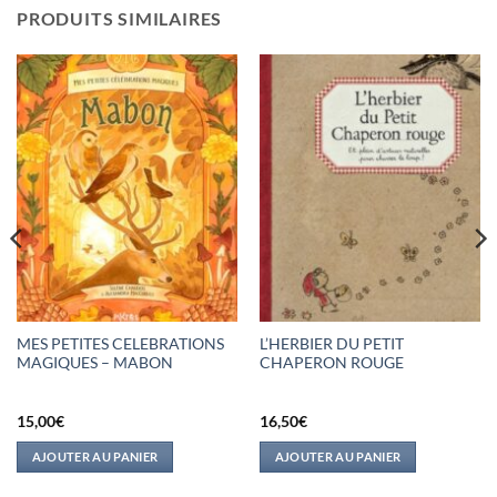
PRODUITS SIMILAIRES
MES PETITES CELEBRATIONS
L’HERBIER DU PETIT
MAGIQUES – MABON
CHAPERON ROUGE
15,00
€
16,50
€
AJOUTER AU PANIER
AJOUTER AU PANIER