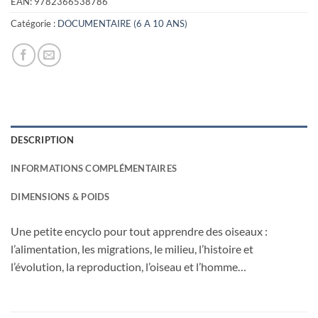
EAN:
9782366538786
Catégorie :
DOCUMENTAIRE (6 A 10 ANS)
DESCRIPTION
INFORMATIONS COMPLÉMENTAIRES
DIMENSIONS & POIDS
Une petite encyclo pour tout apprendre des oiseaux :
l’alimentation, les migrations, le milieu, l’histoire et
l’évolution, la reproduction, l’oiseau et l’homme…