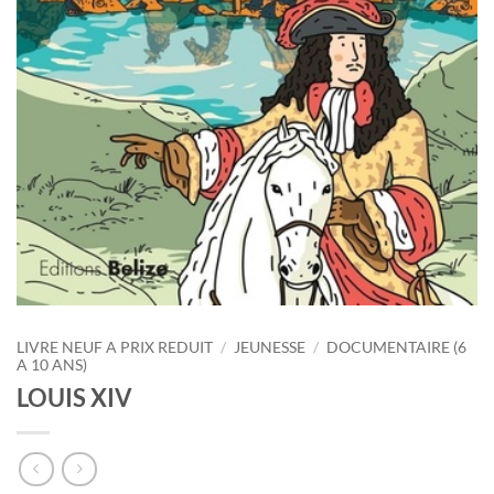
LIVRE NEUF A PRIX REDUIT
/
JEUNESSE
/
DOCUMENTAIRE (6
A 10 ANS)
LOUIS XIV