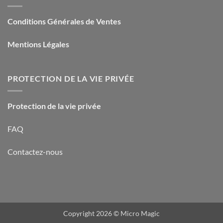
Conditions Générales de Ventes
Mentions Légales
PROTECTION DE LA VIE PRIVÉE
Protection de la vie privée
FAQ
Contactez-nous
Copyright 2026 ©
Micro Magic