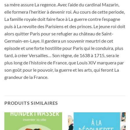
sa mère assure La regence. Avec l’aide du cardinal Mazarin,
elle formera l’heritier à devenir roi. Au cours de cette periode,
La famille royale doit faire face à La guerre contre l’espagne
puis à La revolte des Parisiens et des princes. Le jeune roi doit
alors quitter Paris pour se refugier au château de Saint-
Germain-en-Laye. Il gardera un souvenir meurtri de cet
episode et une forte hostilite pour Paris qui le conduira, plus
tard, à créer Versailles… Son règne, de 1638 à 1715, sera le
plus long de l’histoire de France, que Louis XIV marquera par
son goût pour le pouvoir, la guerre et les arts, qui feront La
grandeur de la France.
PRODUITS SIMILAIRES