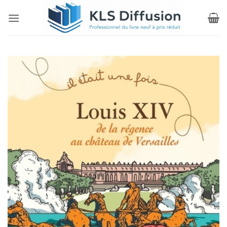
Passer
au
contenu