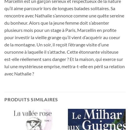
Marcellin est un garçon sérieux et respectueux de la nature
qu’il aime parcourir lors de longues balades solitaires. Sa
rencontre avec Nathalie s’annonce comme une quête sereine
du bonheur. Alors que la jeune femme doit s’absenter
plusieurs mois pour un stage à Paris, Marcellin en profite
pour investir la vieille grange qu’il vient d’acquérir au coeur
de la montagne. Un soir, il reçoit l’étrange visite d’une
oursonne à laquelle il s’attache. Cette étonnante visiteuse
est-elle réellement sans danger ? Et la maison, qui exerce sur
lui une mystérieuse emprise, mettra-t-elle en péril sa relation
avec Nathalie ?
PRODUITS SIMILAIRES