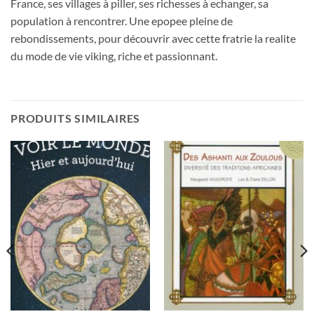
France, ses villages à piller, ses richesses à echanger, sa
population à rencontrer. Une epopee pleine de
rebondissements, pour découvrir avec cette fratrie la realite
du mode de vie viking, riche et passionnant.
PRODUITS SIMILAIRES