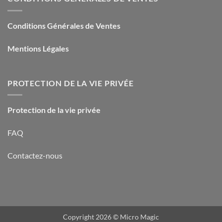
Conditions Générales de Ventes
Mentions Légales
PROTECTION DE LA VIE PRIVÉE
Protection de la vie privée
FAQ
Contactez-nous
Copyright 2026 ©
Micro Magic