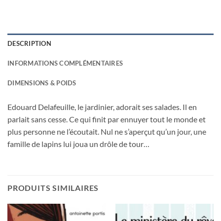
DESCRIPTION
INFORMATIONS COMPLÉMENTAIRES
DIMENSIONS & POIDS
Edouard Delafeuille, le jardinier, adorait ses salades. Il en
parlait sans cesse. Ce qui finit par ennuyer tout le monde et
plus personne ne l’écoutait. Nul ne s’aperçut qu’un jour, une
famille de lapins lui joua un drôle de tour…
PRODUITS SIMILAIRES