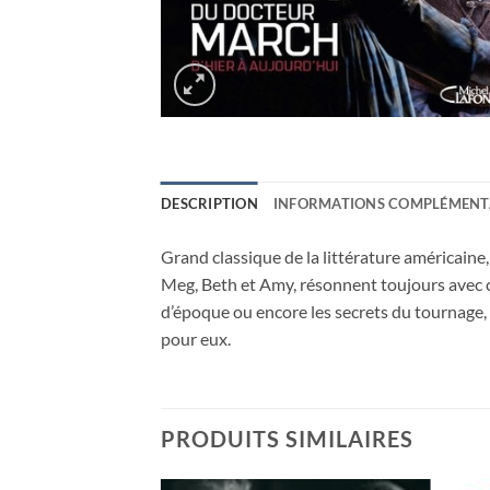
DESCRIPTION
INFORMATIONS COMPLÉMENT
Grand classique de la littérature américaine
Meg, Beth et Amy, résonnent toujours avec c
d’époque ou encore les secrets du tournage,
pour eux.
PRODUITS SIMILAIRES