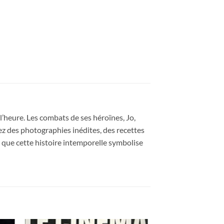
l’heure. Les combats de ses héroïnes, Jo,
ez des photographies inédites, des recettes
 que cette histoire intemporelle symbolise