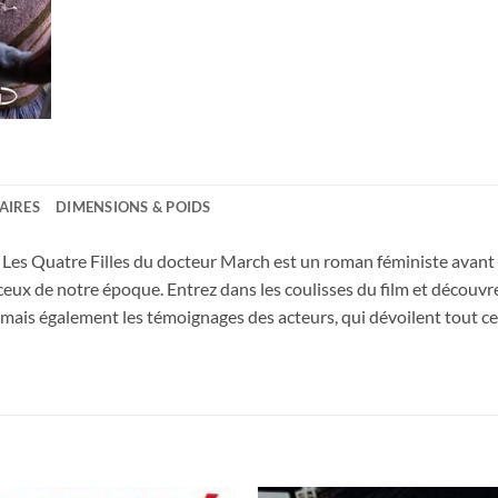
AIRES
DIMENSIONS & POIDS
, Les Quatre Filles du docteur March est un roman féministe avant 
eux de notre époque. Entrez dans les coulisses du film et découvr
 mais également les témoignages des acteurs, qui dévoilent tout ce