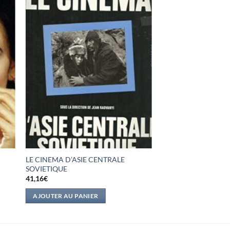
LE CINEMA D’ASIE CENTRALE
SOVIETIQUE
41,16
€
AJOUTER AU PANIER