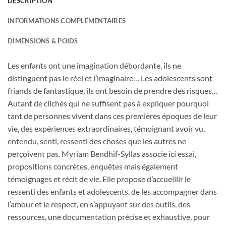
DESCRIPTION
INFORMATIONS COMPLÉMENTAIRES
DIMENSIONS & POIDS
Les enfants ont une imagination débordante, ils ne
distinguent pas le réel et l’imaginaire… Les adolescents sont
friands de fantastique, ils ont besoin de prendre des risques…
Autant de clichés qui ne suffisent pas à expliquer pourquoi
tant de personnes vivent dans ces premières époques de leur
vie, des expériences extraordinaires, témoignant avoir vu,
entendu, senti, ressenti des choses que les autres ne
perçoivent pas. Myriam Bendhif-Syllas associe ici essai,
propositions concrètes, enquêtes mais également
témoignages et récit de vie. Elle propose d’accueillir le
ressenti des enfants et adolescents, de les accompagner dans
l’amour et le respect, en s’appuyant sur des outils, des
ressources, une documentation précise et exhaustive, pour