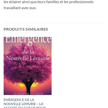
les éclairer ainsi que leurs familles et les professionnels
travaillant avec eux.
PRODUITS SIMILAIRES
EMERGENCE DE LA
NOUVELLE LEMURIE – LA