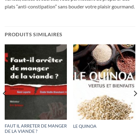
plats “anti-constipation” sans bouder votre plaisir gourmand.
PRODUITS SIMILAIRES
FAUT IL ARRETER DE MANGER
LE QUINOA
DE LA VIANDE ?