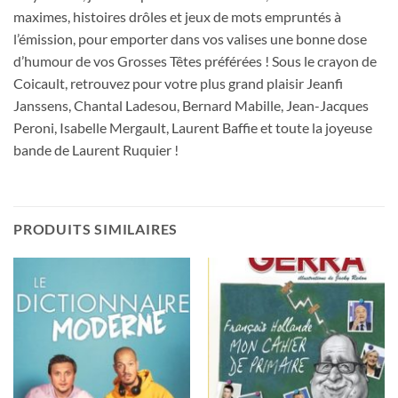
maximes, histoires drôles et jeux de mots empruntés à
l’émission, pour emporter dans vos valises une bonne dose
d’humour de vos Grosses Têtes préférées ! Sous le crayon de
Coicault, retrouvez pour votre plus grand plaisir Jeanfi
Janssens, Chantal Ladesou, Bernard Mabille, Jean-Jacques
Peroni, Isabelle Mergault, Laurent Baffie et toute la joyeuse
bande de Laurent Ruquier !
PRODUITS SIMILAIRES