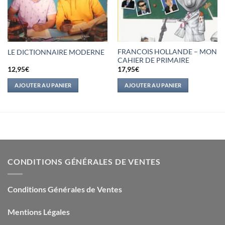
FRANCOIS HOLLANDE – MON
LE DICTIONNAIRE MODERNE
CAHIER DE PRIMAIRE
12,95
€
17,95
€
AJOUTER AU PANIER
AJOUTER AU PANIER
CONDITIONS GÉNÉRALES DE VENTES
Conditions Générales de Ventes
Mentions Légales