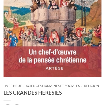
LIVRE NEUF
/
SCIENCES HUMAINES ET SOCIALES
/
RELIGION
LES GRANDES HERESIES