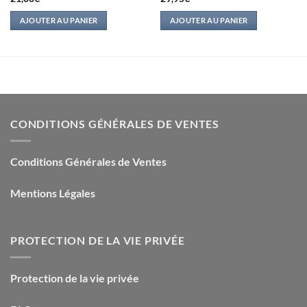
AJOUTER AU PANIER
AJOUTER AU PANIER
CONDITIONS GÉNÉRALES DE VENTES
Conditions Générales de Ventes
Mentions Légales
PROTECTION DE LA VIE PRIVÉE
Protection de la vie privée