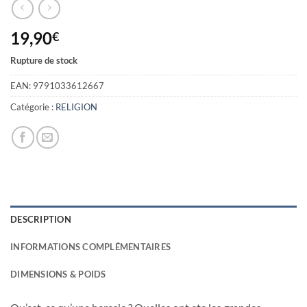
19,90
€
Rupture de stock
EAN:
9791033612667
Catégorie :
RELIGION
DESCRIPTION
INFORMATIONS COMPLÉMENTAIRES
DIMENSIONS & POIDS