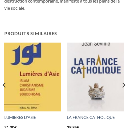
destruction contemporaine, manifeste à tous les plans de la
vie sociale.
PRODUITS SIMILAIRES
LUMIERES D’ASIE
LA FRANCE CATHOLIQUE
21,00
€
29,95
€