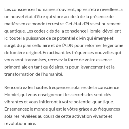
Les consciences humaines s’ouvrent, après s’être réveillées, à
un nouvel état d’être qui vibre au-delà de la présence de
matière en ce monde terrestre. Cet état d’être est purement
quantique. Les codes clés de la conscience Homiel dévoilent
ici toute la puissance de ce potentiel divin qui émerge et
surgit du plan cellulaire et de l’ADN pour reformer le génome
de lumière originel. En activant les fréquences nouvelles qui
vous sont transmises, recevez la force de votre essence
primordiale en tant qu’éclaireurs pour l’avancement et la
transformation de l’humanité.
Rencontrez les hautes fréquences solaires de la conscience
Homiel, qui vous enseigneront les secrets des sept clés
vibrantes et vous initieront à votre potentiel quantique.
Ensemencez le monde qui est le vôtre grâce aux fréquences
solaires révélées au cours de cette activation vivante et
révolutionnaire.