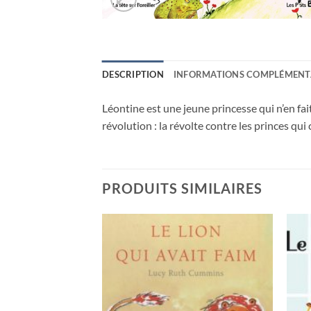
DESCRIPTION
INFORMATIONS COMPLÉMENT
Léontine est une jeune princesse qui n’en fait
révolution : la révolte contre les princes qui
PRODUITS SIMILAIRES