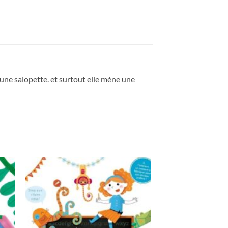
e une salopette. et surtout elle mène une