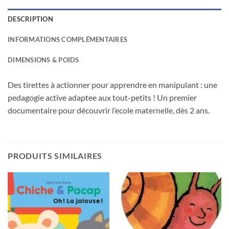
DESCRIPTION
INFORMATIONS COMPLÉMENTAIRES
DIMENSIONS & POIDS
Des tirettes à actionner pour apprendre en manipulant : une
pedagogie active adaptee aux tout-petits ! Un premier
documentaire pour découvrir l’ecole maternelle, dès 2 ans.
PRODUITS SIMILAIRES