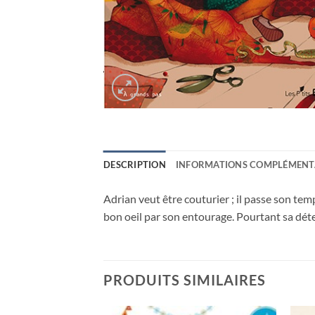
DESCRIPTION
INFORMATIONS COMPLÉMENT
Adrian veut être couturier ; il passe son tem
bon oeil par son entourage. Pourtant sa déte
PRODUITS SIMILAIRES