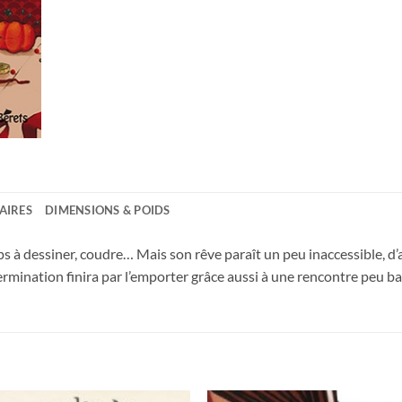
AIRES
DIMENSIONS & POIDS
ps à dessiner, coudre… Mais son rêve paraît un peu inaccessible, d’a
rmination finira par l’emporter grâce aussi à une rencontre peu ba