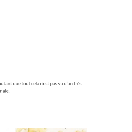
utant que tout cela n’est pas vu d’un très
nale.