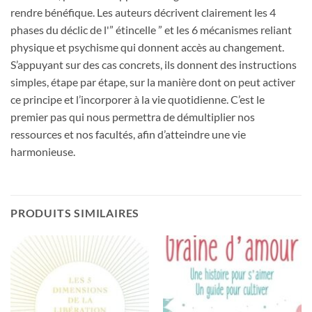
rendre bénéfique. Les auteurs décrivent clairement les 4
phases du déclic de l'” étincelle ” et les 6 mécanismes reliant
physique et psychisme qui donnent accès au changement.
S’appuyant sur des cas concrets, ils donnent des instructions
simples, étape par étape, sur la manière dont on peut activer
ce principe et l’incorporer à la vie quotidienne. C’est le
premier pas qui nous permettra de démultiplier nos
ressources et nos facultés, afin d’atteindre une vie
harmonieuse.
PRODUITS SIMILAIRES