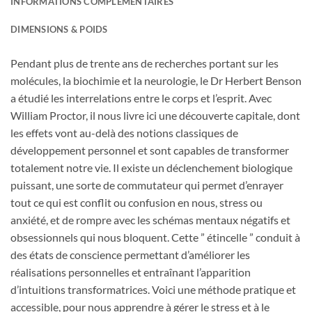
INFORMATIONS COMPLÉMENTAIRES
DIMENSIONS & POIDS
Pendant plus de trente ans de recherches portant sur les
molécules, la biochimie et la neurologie, le Dr Herbert Benson
a étudié les interrelations entre le corps et l’esprit. Avec
William Proctor, il nous livre ici une découverte capitale, dont
les effets vont au-delà des notions classiques de
développement personnel et sont capables de transformer
totalement notre vie. Il existe un déclenchement biologique
puissant, une sorte de commutateur qui permet d’enrayer
tout ce qui est conflit ou confusion en nous, stress ou
anxiété, et de rompre avec les schémas mentaux négatifs et
obsessionnels qui nous bloquent. Cette ” étincelle ” conduit à
des états de conscience permettant d’améliorer les
réalisations personnelles et entraînant l’apparition
d’intuitions transformatrices. Voici une méthode pratique et
accessible, pour nous apprendre à gérer le stress et à le