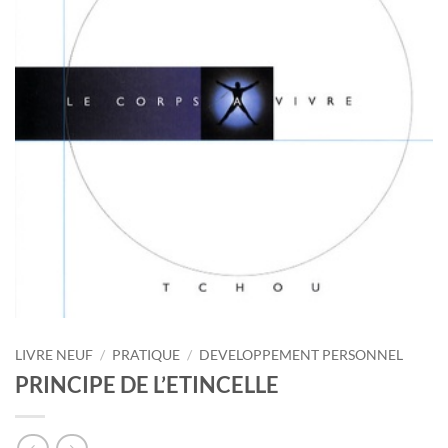
LIVRE NEUF
/
PRATIQUE
/
DEVELOPPEMENT PERSONNEL
PRINCIPE DE L’ETINCELLE