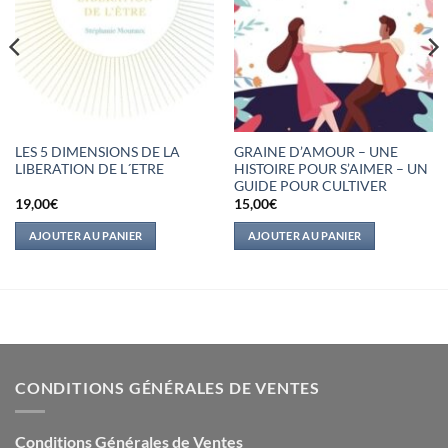
LES 5 DIMENSIONS DE LA
GRAINE D’AMOUR – UNE
LIBERATION DE L´ETRE
HISTOIRE POUR S’AIMER – UN
GUIDE POUR CULTIVER
19,00
€
15,00
€
AJOUTER AU PANIER
AJOUTER AU PANIER
CONDITIONS GÉNÉRALES DE VENTES
Conditions Générales de Ventes